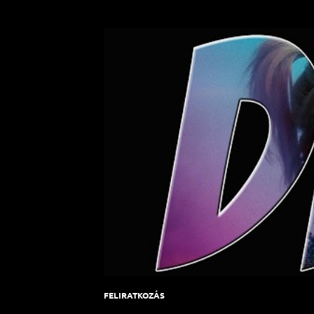
FELIRATKOZÁS