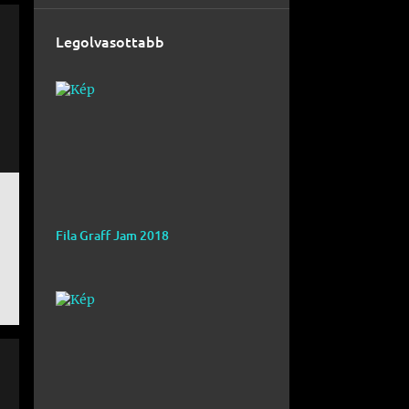
Legolvasottabb
Fila Graff Jam 2018