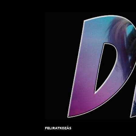
FELIRATKOZÁS