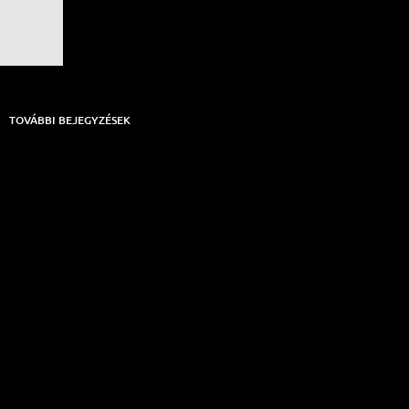
TOVÁBBI BEJEGYZÉSEK