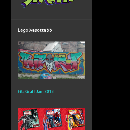
Legolvasottabb
Fila Graff Jam 2018