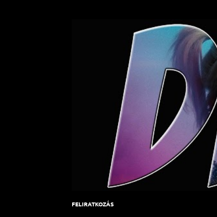
FELIRATKOZÁS