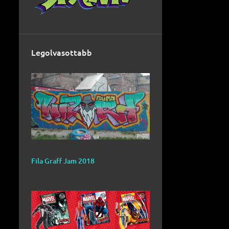
Legolvasottabb
Fila Graff Jam 2018