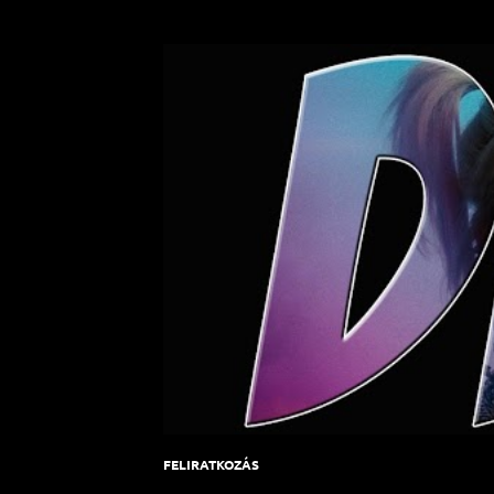
FELIRATKOZÁS