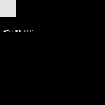
TOVÁBBI BEJEGYZÉSEK