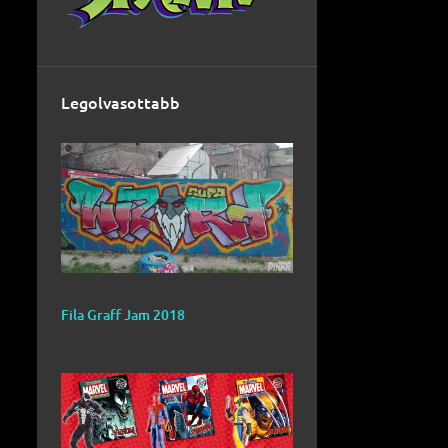
Legolvasottabb
Fila Graff Jam 2018