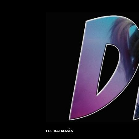
FELIRATKOZÁS