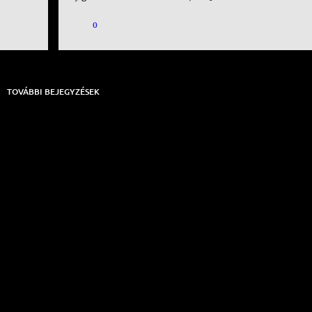
0
TOVÁBBI BEJEGYZÉSEK