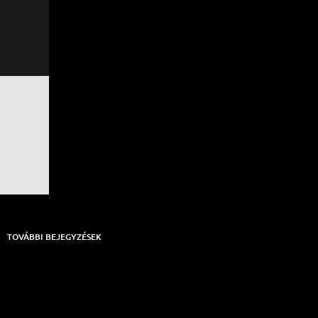
TOVÁBBI BEJEGYZÉSEK