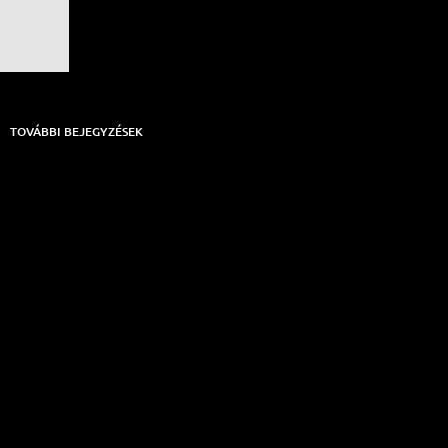
TOVÁBBI BEJEGYZÉSEK