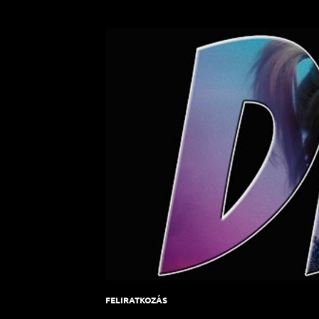
FELIRATKOZÁS