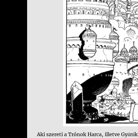
Aki szereti a Trónok Harca, illetve Gyűrű