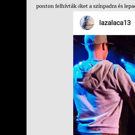
ponton felhívták őket a színpadra és lepa