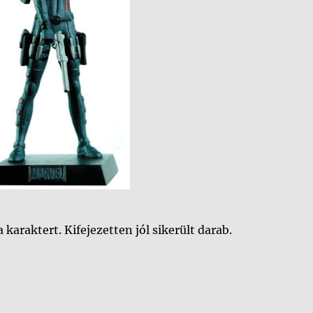
a karaktert. Kifejezetten jól sikerült darab.