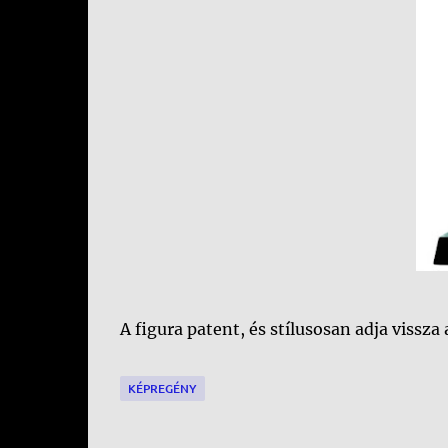
A figura patent, és stílusosan adja vissza 
KÉPREGÉNY